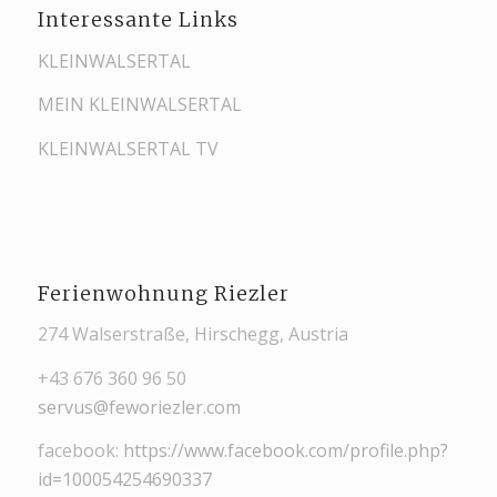
Interessante Links
KLEINWALSERTAL
MEIN KLEINWALSERTAL
KLEINWALSERTAL TV
Ferienwohnung Riezler
274 Walserstraße, Hirschegg, Austria
+43 676 360 96 50
servus@feworiezler.com
facebook:
https://www.facebook.com/profile.php?
id=100054254690337