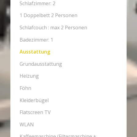
Schlafzimmer: 2
1 Doppelbett 2 Personen
Schlafcouch : max 2 Personen
Badezimmer: 1
Ausstattung
Grundausstattung
Heizung
Föhn
Kleiderbügel
Flatscreen TV
WLAN
Kaffeemaschine (Filtermaschine +