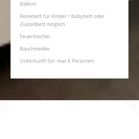
Balkon
Reisebett für Kinder / Babybett oder
Zustellbett möglich
Feuerlöscher
Rauchmelder
Unterkunft für: max 6 Personen