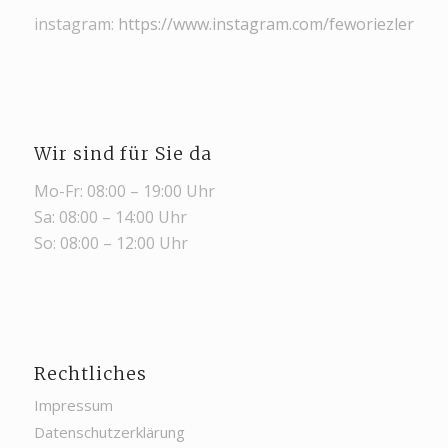
instagram:
https://www.instagram.com/feworiezler/
Wir sind für Sie da
Mo-Fr: 08:00 – 19:00 Uhr
Sa: 08:00 – 14:00 Uhr
So: 08:00 – 12:00 Uhr
Rechtliches
Impressum
Datenschutzerklärung