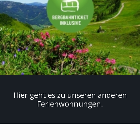
Hier geht es zu unseren anderen
Ferienwohnungen.