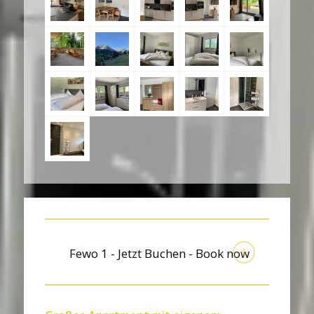
Fewo 1 - Jetzt Buchen - Book now